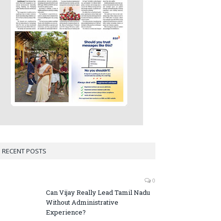
RECENT POSTS
0
Can Vijay Really Lead Tamil Nadu
Without Administrative
Experience?