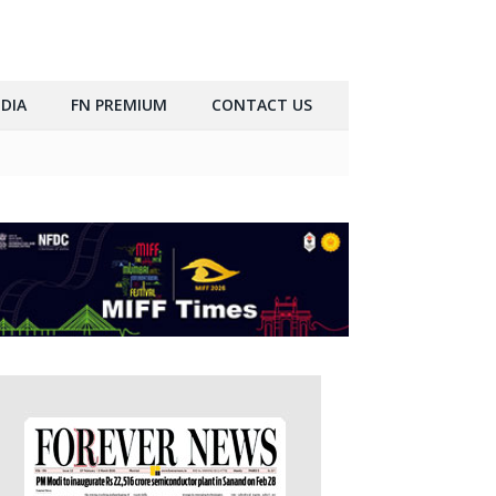
DIA
FN PREMIUM
CONTACT US