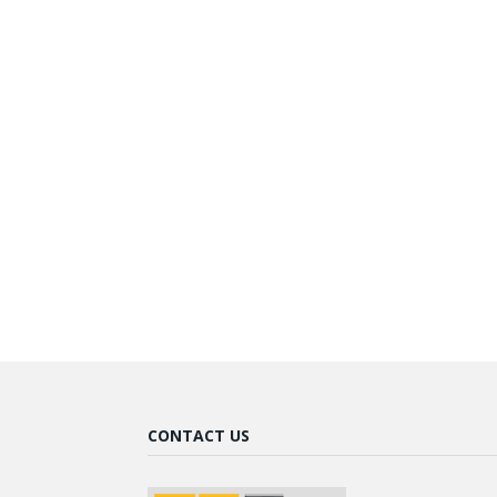
CONTACT US