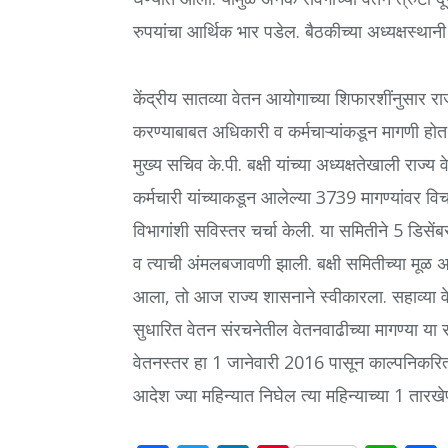
रुपयांचा आर्थिक भार पडेल. बैठकीच्या अध्यक्षस्थानी 
केंद्रीय सातव्या वेतन आयोगाच्या शिफारशींनुसार रा
करण्याबाबत अधिकारी व कर्मचाऱ्यांकडून मागणी होत 
मुख्य सचिव के.पी. बक्षी यांच्या अध्यक्षतेखाली रा
कर्मचारी यांच्याकडून आलेल्या 3739 मागण्यांवर वि
विभागांशी सविस्तर चर्चा केली. या समितीने 5 ड
व त्याची अंमलबजावणी झाली. बक्षी समितीच्या मूळ
आला, तो आज राज्य शासनाने स्वीकारला. सहाव्या 
सुधारित वेतन संरचनेतील वेतनवाढीच्या मागण्या या 
वेतनस्तर हा 1 जानेवारी 2016 पासून काल्पनिकरित्
आदेश ज्या महिन्यात निघेल त्या महिन्याच्या 1 तारखे