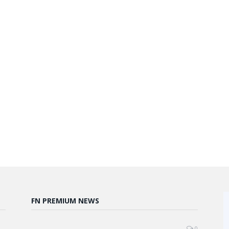
FN PREMIUM NEWS
0