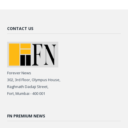
CONTACT US
Forever News
302, 3rd Floor, Olympus House,
Raghnath Dadaji Street,
Fort, Mumbai - 400 001
FN PREMIUM NEWS