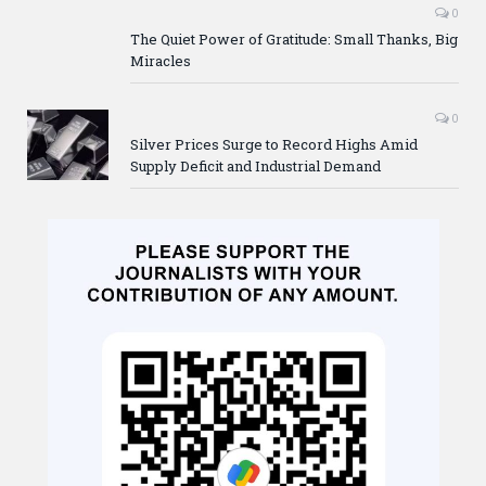
0
The Quiet Power of Gratitude: Small Thanks, Big
Miracles
0
Silver Prices Surge to Record Highs Amid
Supply Deficit and Industrial Demand