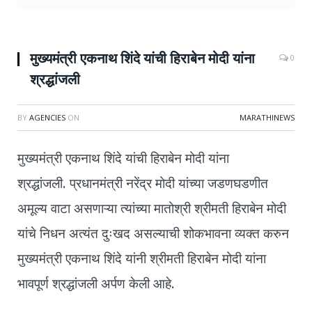
मुख्यमंत्री एकनाथ शिंदे यांची हिराबेन मोदी यांना
0
श्रद्धांजली
BY
AGENCIES
ON
MARATHINEWS
मुख्यमंत्री एकनाथ शिंदे यांची हिराबेन मोदी यांना
श्रद्धांजली. प्रधानमंत्री नरेंद्र मोदी यांच्या जडणघडणीत
अमूल्य वाटा असणाऱ्या त्यांच्या मातोश्री श्रीमती हिराबेन मोदी
यांचे निधन अत्यंत दुःखद असल्याची शोकभावना व्यक्त करुन
मुख्यमंत्री एकनाथ शिंदे यांनी श्रीमती हिराबेन मोदी यांना
भावपूर्ण श्रद्धांजली अर्पण केली आहे.