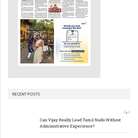
RECENT POSTS
0
Can Vijay Really Lead Tamil Nadu Without
Administrative Experience?