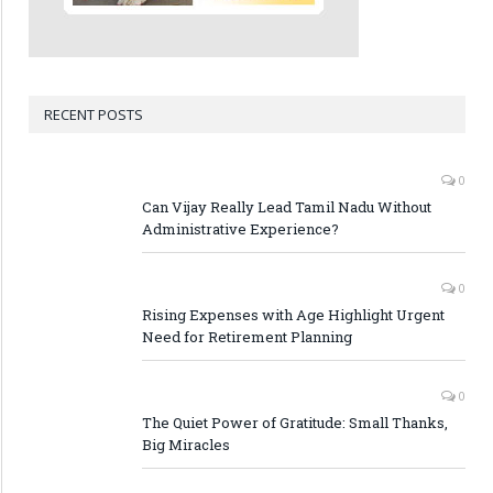
RECENT POSTS
0
Can Vijay Really Lead Tamil Nadu Without
Administrative Experience?
0
Rising Expenses with Age Highlight Urgent
Need for Retirement Planning
0
The Quiet Power of Gratitude: Small Thanks,
Big Miracles