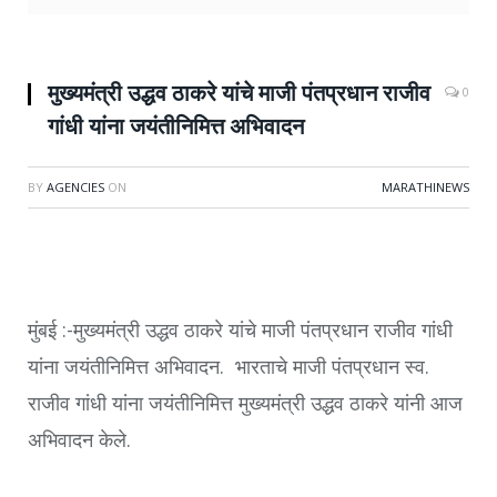
मुख्यमंत्री उद्धव ठाकरे यांचे माजी पंतप्रधान राजीव
0
गांधी यांना जयंतीनिमित्त अभिवादन
BY
AGENCIES
ON
MARATHINEWS
मुंबई :-मुख्यमंत्री उद्धव ठाकरे यांचे माजी पंतप्रधान राजीव गांधी
यांना जयंतीनिमित्त अभिवादन. भारताचे माजी पंतप्रधान स्व.
राजीव गांधी यांना जयंतीनिमित्त मुख्यमंत्री उद्धव ठाकरे यांनी आज
अभिवादन केले.