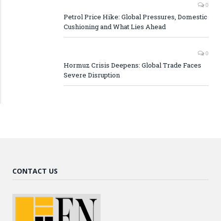
0
Petrol Price Hike: Global Pressures, Domestic
Cushioning and What Lies Ahead
0
Hormuz Crisis Deepens: Global Trade Faces
Severe Disruption
CONTACT US