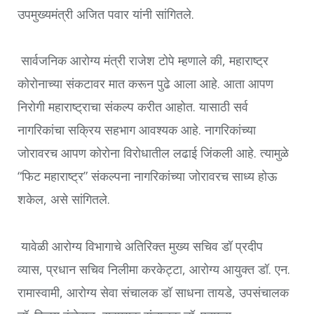
उपमुख्यमंत्री अजित पवार यांनी सांगितले.
सार्वजनिक आरोग्य मंत्री राजेश टोपे म्हणाले की, महाराष्ट्र
कोरोनाच्या संकटावर मात करून पुढे आला आहे. आता आपण
निरोगी महाराष्ट्राचा संकल्प करीत आहोत. यासाठी सर्व
नागरिकांचा सक्रिय सहभाग आवश्यक आहे. नागरिकांच्या
जोरावरच आपण कोरोना विरोधातील लढाई जिंकली आहे. त्यामुळे
“
फिट महाराष्ट्र
”
संकल्पना नागरिकांच्या जोरावरच साध्य होऊ
शकेल
,
असे सांगितले.
यावेळी आरोग्य विभागाचे अतिरिक्त मुख्य सचिव डॉ प्रदीप
व्यास
,
प्रधान सचिव निलीमा करकेट्टा
,
आरोग्य आयुक्त डॉ. एन.
रामास्वामी
,
आरोग्य सेवा संचालक डॉ साधना तायडे
,
उपसंचालक