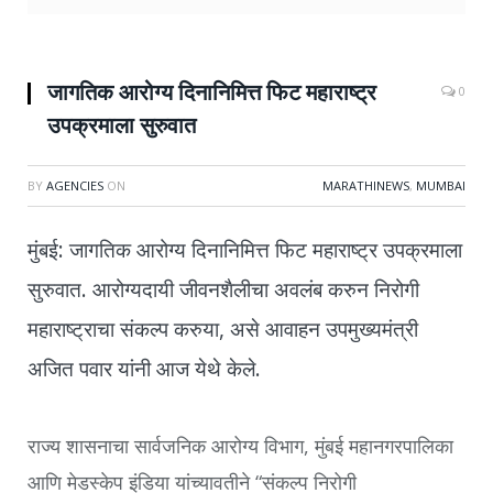
जागतिक आरोग्य दिनानिमित्त फिट महाराष्ट्र
0
उपक्रमाला सुरुवात
BY
AGENCIES
ON
MARATHINEWS
,
MUMBAI
मुंबई
: जागतिक आरोग्य दिनानिमित्त फिट महाराष्ट्र उपक्रमाला
सुरुवात. आरोग्यदायी जीवनशैलीचा अवलंब करुन निरोगी
महाराष्ट्राचा संकल्प करुया
,
असे आवाहन उपमुख्यमंत्री
अजित पवार यांनी आज येथे केले.
राज्य शासनाचा सार्वजनिक आरोग्य विभाग
,
मुंबई महानगरपालिका
आणि मेडस्केप इंडिया यांच्यावतीने
“
संकल्प निरोगी