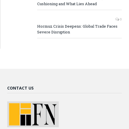
Cushioning and What Lies Ahead
0
Hormuz Crisis Deepens: Global Trade Faces
Severe Disruption
CONTACT US