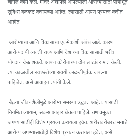
चांगले काम केले. मात्र अद्यापही आपल्याला आरोग्यासाठी पायाभूत
सुविधा बळकट करायच्या आहेत, त्यासाठी आपण प्रयत्न करीत
आहोत.
आरोग्याचा आणि विकासाचा एकमेकांशी संबंध आहे. कारण
आरोग्यदायी व्यक्ती राज्य आणि देशाच्या विकासासाठी भरीव
योगदान देऊ शकते. आपण कोरोनाच्या दोन लाटांवर मात केली.
त्या काळातील स्वच्छतेच्या सवयी काळजीपूर्वक जपल्या
पाहिजेत
,
असे आवाहन त्यांनी केले.
बैठ्या जीवनशैलीमुळे आरोग्य समस्या उद्भवत आहेत. यासाठी
नियमित व्यायाम
,
सकस आहार घेतला पाहिजे. तणावमुक्त
जगण्यासाठीही विशेष प्रयत्न करायला हवेत. शरीराबरोबरच मनाचे
आरोग्य जपण्यासाठीही विशेष प्रयत्न करायला हवेत
,
असे