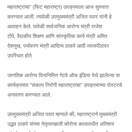
महाराष्ट्राचा
”
(फिट महाराष्ट्र) उपक्रमाला आज सुरुवात
करण्यात आली. त्यावेळी उपमुख्यमंत्री अजित पवार यांनी हे
आवाहन केले. यावेळी सार्वजनिक आरोग्य मंत्री राजेश
टोपे
,
वैद्यकीय शिक्षण आणि सांस्कृतिक कार्य मंत्री अमित
देशमुख
,
पर्यावरण मंत्री आदित्य ठाकरे आदी व्यासपीठावर
उपस्थित होते.
जागतिक आरोग्य दिनानिमित्त गेटवे ऑफ इंडिया येथे झालेल्या या
कार्यक्रमात
“
संकल्प निरोगी महाराष्ट्राचा
”
उपक्रमाच्या पोस्टरचे
अनावरण करण्यात आले.
उपमुख्यमंत्री अजित पवार म्हणाले की
,
महाराष्ट्राने मुख्यमंत्री
उद्धव ठाकरे यांच्या नेतृत्वाखाली कोरोना कालावधीत अतिशय