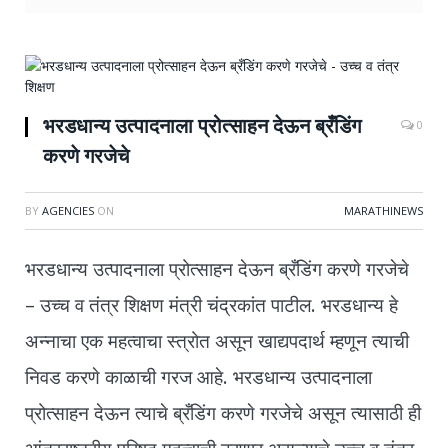
भरडधान्य उत्पादनाला प्रोत्साहन देऊन ब्रँडिंग
0
करणे गरजेचे
BY
AGENCIES
ON
MARATHINEWS
भरडधान्य उत्पादनाला प्रोत्साहन देऊन ब्रँडिंग करणे गरजेचे
– उच्च व तंत्र शिक्षण मंत्री चंद्रकांत पाटील. भरडधान्य हे
अन्नाचा एक महत्वाचा स्त्रोत असून खाद्यपदार्थ म्हणून त्याची
निवड करणे काळाची गरज आहे. भरडधान्य उत्पादनाला
प्रोत्साहन देऊन त्याचे ब्रँडिंग करणे गरजेचे असून त्यासाठी ही