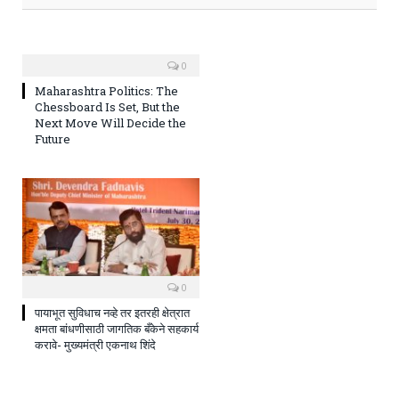
0
Maharashtra Politics: The
Chessboard Is Set, But the
Next Move Will Decide the
Future
0
पायाभूत सुविधाच नव्हे तर इतरही क्षेत्रात
क्षमता बांधणीसाठी जागतिक बँकेने सहकार्य
करावे- मुख्यमंत्री एकनाथ शिंदे