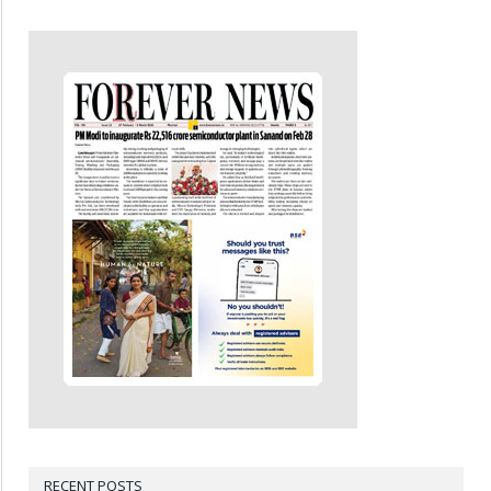
RECENT POSTS