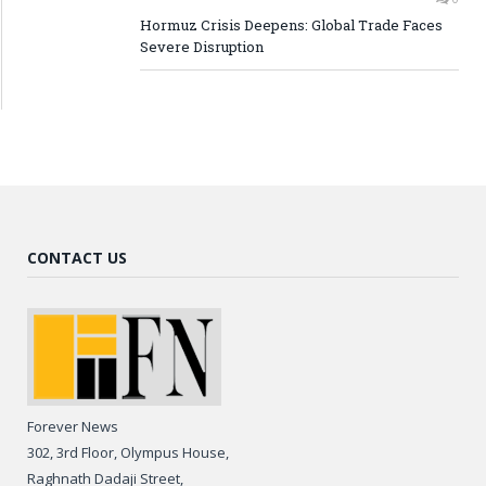
Hormuz Crisis Deepens: Global Trade Faces
Severe Disruption
CONTACT US
Forever News
302, 3rd Floor, Olympus House,
Raghnath Dadaji Street,