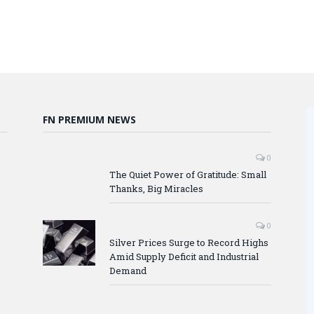
FN PREMIUM NEWS
0
The Quiet Power of Gratitude: Small
Thanks, Big Miracles
0
Silver Prices Surge to Record Highs
Amid Supply Deficit and Industrial
Demand