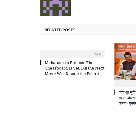
RELATED POSTS
0
Maharashtra Politics: The
Chessboard Is Set, But the Next
Move Will Decide the Future
पायाभूत सुविध
क्षमता बांधण
करावे- मुख्य