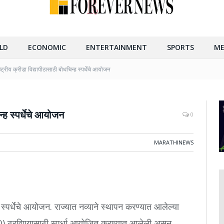
LD
ECONOMIC
ENTERTAINMENT
SPORTS
ME
्ट्रीय क्रीडा विद्यापीठासाठी बोधचिन्ह स्पर्धेचे आयोजन
न्ह स्पर्धेचे आयोजन
0
MARATHINEWS
ह स्पर्धेचे आयोजन. राज्यात नव्याने स्थापन करण्यात आलेल्या
GO) ठरविण्यासाठी स्पर्धा आयोजित करण्यात आलेली असून,