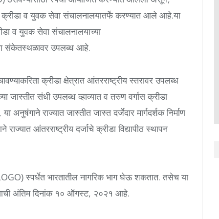
वाहन क्रीडा व युवक सेवा संचालनालयातर्फे करण्यात आले आहे.या
्रीडा व युवक सेवा संचालनालयाच्या
या संकेतस्थळावर उपलब्ध आहे.
वण्याकरिता क्रीडा क्षेत्रात आंतरराष्ट्रीय स्तरावर उपलब्ध
्या जास्तीत संधी उपलब्ध व्हाव्यात व तरुण वर्गास क्रीडा
े, या अनुषंगाने राज्यात जास्तीत जास्त दर्जेदार मार्गदर्शक निर्माण
शाने राज्यात आंतरराष्ट्रीय दर्जाचे क्रीडा विद्यापीठ स्थापन
्ह (LOGO) स्पर्धेत भारतातील नागरिक भाग घेऊ शकतात. तसेच या
्याची अंतिम दिनांक १० ऑगस्ट, २०२१ आहे.