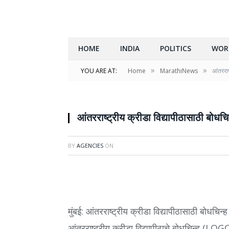
HOME
INDIA
POLITICS
WOR
»
»
YOU ARE AT:
Home
MarathiNews
आंतरराष
आंतरराष्ट्रीय क्रीडा विद्यापीठासाठी बोधचि
BY
AGENCIES
ON
मुंबई: आंतरराष्ट्रीय क्रीडा विद्यापीठासाठी बोधचिन्
आंतरराष्ट्रीय क्रीडा विद्यापीठाचे बोधचिन्ह (LO