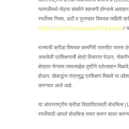
यास्पर्धेमध्ये मोठ्या संख्येने सहभागी होण्याचे आ
स्पर्धेच्या नियम, अटी व पुरस्कार विषयक माहिती क
https://sports.maharashtra.gov.in
/ 
राज्याची क्रीडा विषयक कामगिरी जास्तीत जास्त उंचा
असलेली प्रशिक्षणाची क्षेत्रे विचारात घेऊन, नोकरीच
क्षेत्रात येण्यास व्यावसाईक दृष्टीने प्रोत्साहन मिळाव
होऊन, खेळाडूंना तंत्रशुद्ध प्रशिक्षण मिळावे या उद्दे
करण्यात आले आहे.
या आंतरराष्ट्रीय क्रीडा विद्यापीठासाठी बोधचिन
स्पर्धेसाठी आपले बोधचिन्ह तयार करुन सादर करण