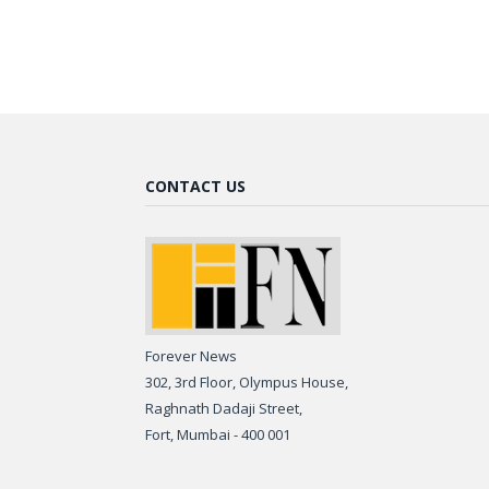
CONTACT US
Forever News
302, 3rd Floor, Olympus House,
Raghnath Dadaji Street,
Fort, Mumbai - 400 001