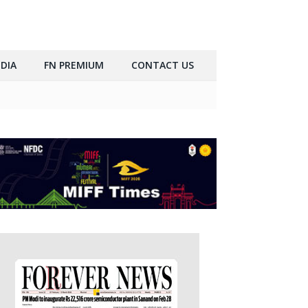
DIA
FN PREMIUM
CONTACT US