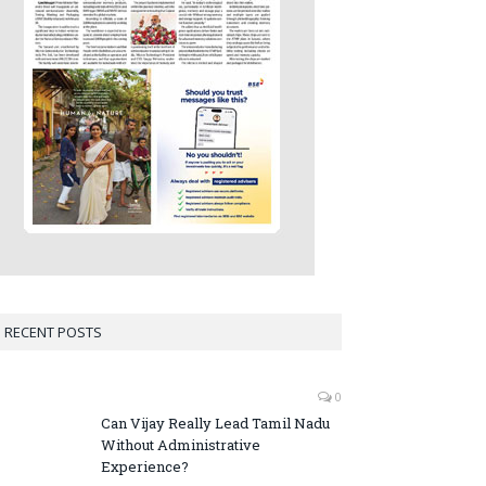
RECENT POSTS
0
Can Vijay Really Lead Tamil Nadu
Without Administrative
Experience?