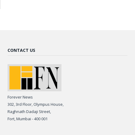
CONTACT US
Forever News
302, 3rd Floor, Olympus House,
Raghnath Dadaji Street,
Fort, Mumbai - 400 001