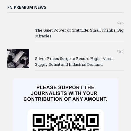
FN PREMIUM NEWS
0
The Quiet Power of Gratitude: Small Thanks, Big
Miracles
0
Silver Prices Surge to Record Highs Amid
Supply Deficit and Industrial Demand