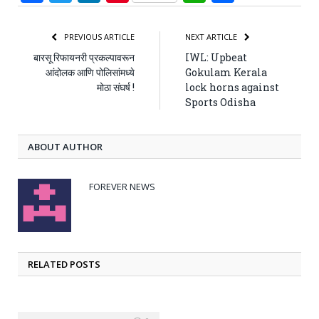
PREVIOUS ARTICLE
NEXT ARTICLE
बारसू रिफायनरी प्रकल्पावरून
IWL: Upbeat
आंदोलक आणि पोलिसांमध्ये
Gokulam Kerala
मोठा संघर्ष !
lock horns against
Sports Odisha
ABOUT AUTHOR
FOREVER NEWS
RELATED POSTS