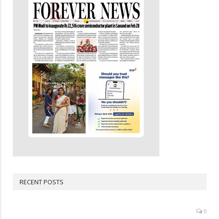
RECENT POSTS
0